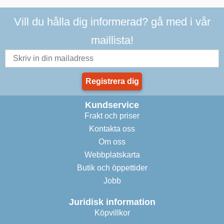
Vill du hålla dig informerad? gå med i vår
maillista!
Registrera dig
Kundservice
Frakt och priser
Kontakta oss
Om oss
Webbplatskarta
Butik och öppettider
Jobb
Juridisk information
Köpvillkor