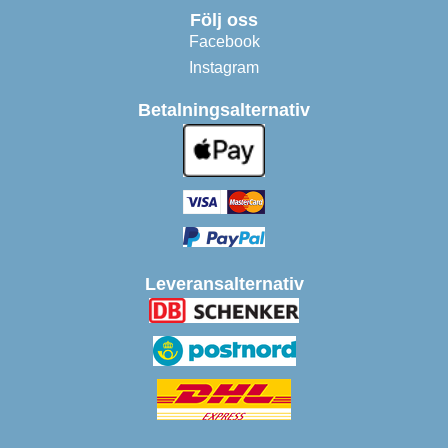
Följ oss
Facebook
Instagram
Betalningsalternativ
Leveransalternativ