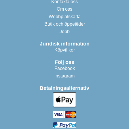
Kontakta oss
Om oss
Webbplatskarta
Butik och öppettider
Jobb
Juridisk information
Köpvillkor
Följ oss
Facebook
Instagram
Betalningsalternativ