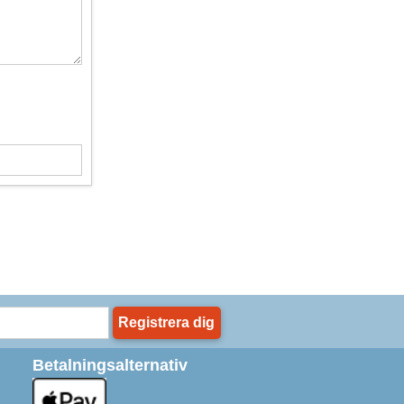
Registrera dig
Betalningsalternativ