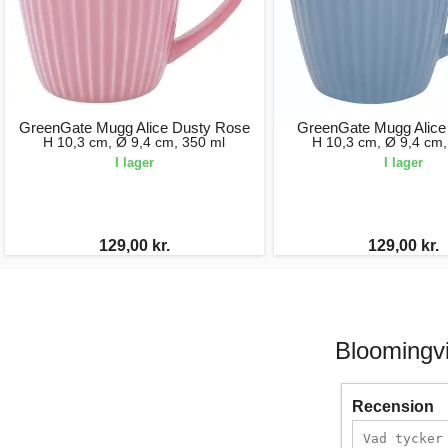
GreenGate Mugg Alice Dusty Rose
GreenGate Mugg Alice
H 10,3 cm, Ø 9,4 cm, 350 ml
H 10,3 cm, Ø 9,4 cm,
I lager
I lager
129,00 kr.
129,00 kr.
Bloomingvi
Recension