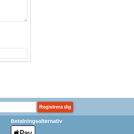
Registrera dig
Betalningsalternativ