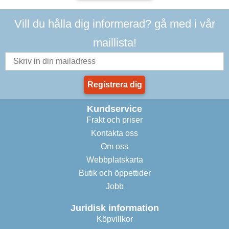
Vill du hålla dig informerad? gå med i vår
maillista!
Registrera dig
Kundservice
Frakt och priser
Kontakta oss
Om oss
Webbplatskarta
Butik och öppettider
Jobb
Juridisk information
Köpvillkor