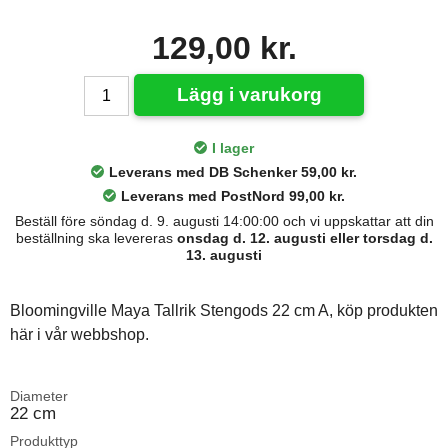
129,00 kr.
Lägg i varukorg
I lager
Leverans med DB Schenker 59,00 kr.
Leverans med PostNord 99,00 kr.
Beställ före söndag d. 9. augusti 14:00:00 och vi uppskattar att din
beställning ska levereras
onsdag d. 12. augusti eller torsdag d.
13. augusti
Bloomingville Maya Tallrik Stengods 22 cm A, köp produkten
här i vår webbshop.
Diameter
22 cm
Produkttyp