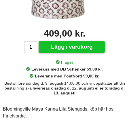
409,00 kr.
Lägg i varukorg
I lager
Leverans med DB Schenker 59,00 kr.
Leverans med PostNord 99,00 kr.
Beställ före söndag d. 9. augusti 14:00:00 och vi uppskattar att din
beställning ska levereras
onsdag d. 12. augusti eller torsdag d.
13. augusti
Bloomingville Maya Kanna Lila Stengods, köp här hos
FineNordic.