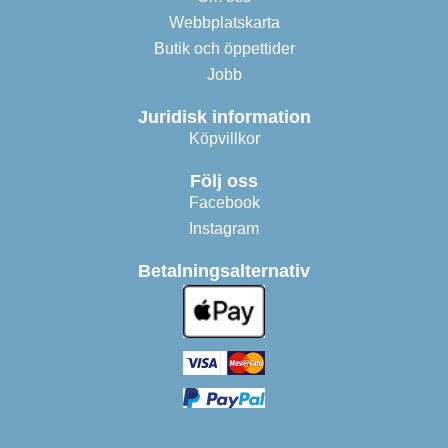
Webbplatskarta
Butik och öppettider
Jobb
Juridisk information
Köpvillkor
Följ oss
Facebook
Instagram
Betalningsalternativ