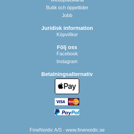
Butik och öppettider
Jobb
Juridisk information
Köpvillkor
Följ oss
Facebook
Instagram
Betalningsalternativ
FineNordic A/S - www.finenordic.se