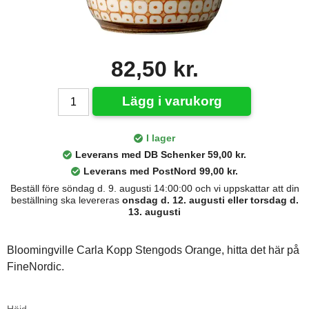
82,50 kr.
Lägg i varukorg
I lager
Leverans med DB Schenker 59,00 kr.
Leverans med PostNord 99,00 kr.
Beställ före söndag d. 9. augusti 14:00:00 och vi uppskattar att din
beställning ska levereras
onsdag d. 12. augusti eller torsdag d.
13. augusti
Bloomingville Carla Kopp Stengods Orange, hitta det här på
FineNordic.