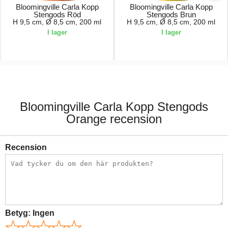
Bloomingville Carla Kopp
Bloomingville Carla Kopp
Stengods Röd
Stengods Brun
H 9,5 cm, Ø 8,5 cm, 200 ml
H 9,5 cm, Ø 8,5 cm, 200 ml
I lager
I lager
82,50 kr.
82,50 kr.
Bloomingville Carla Kopp Stengods
Orange recension
Recension
Betyg:
Ingen