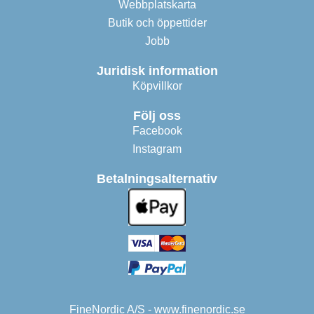
Webbplatskarta
Butik och öppettider
Jobb
Juridisk information
Köpvillkor
Följ oss
Facebook
Instagram
Betalningsalternativ
FineNordic A/S - www.finenordic.se