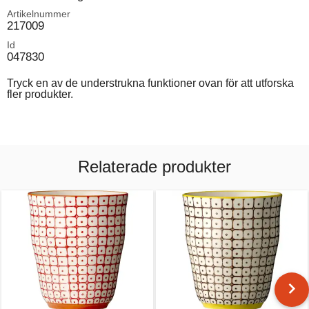
Artikelnummer
217009
Id
047830
Tryck en av de understrukna funktioner ovan för att utforska
fler produkter.
Relaterade produkter