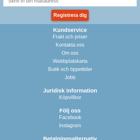
Registrera dig
Kundservice
Frakt och priser
Kontakta oss
Om oss
Webbplatskarta
Butik och öppettider
Jobb
Juridisk information
Köpvillkor
Följ oss
Facebook
Instagram
Betalningsalternativ